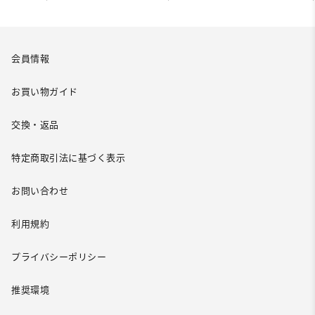
会員情報
お買い物ガイド
交換・返品
特定商取引法に基づく表示
お問い合わせ
利用規約
プライバシーポリシー
推奨環境