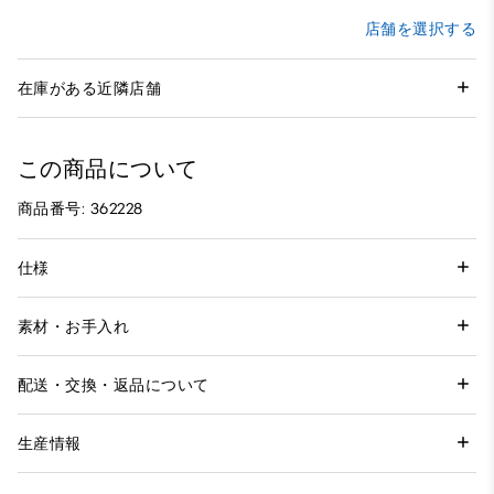
店舗を選択する
在庫がある近隣店舗
この商品について
商品番号: 362228
仕様
素材・お手入れ
配送・交換・返品について
生産情報