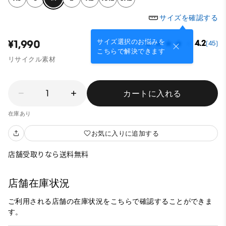
サイズを確認する
サイズ選択のお悩みを
¥1,990
4.2
(45)
こちらで解決できます
リサイクル素材
1
カートに入れる
在庫あり
お気に入りに追加する
店舗受取りなら送料無料
店舗在庫状況
ご利用される店舗の在庫状況をこちらで確認することができま
す。