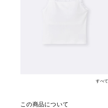
すべ
この商品について