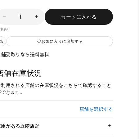
1
カートに入れる
庫あり
お気に入りに追加する
店舗受取りなら送料無料
店舗在庫状況
ご利用される店舗の在庫状況をこちらで確認すること
ができます。
店舗を選択する
在庫がある近隣店舗