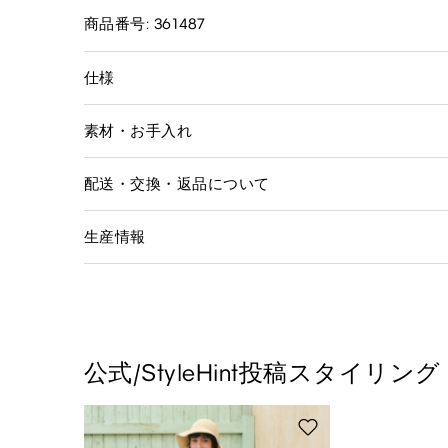
商品番号: 361487
仕様
素材・お手入れ
配送・交換・返品について
生産情報
公式/StyleHint投稿スタイリング