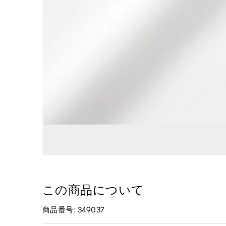
この商品について
商品番号: 349037