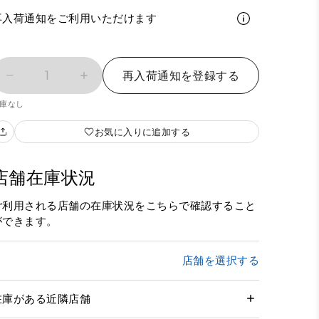
再入荷通知をご利用いただけます
1
再入荷通知を登録する
庫なし
お気に入りに追加する
店舗在庫状況
ご利用される店舗の在庫状況をこちらで確認すること
ができます。
店舗を選択する
在庫がある近隣店舗