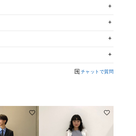
チャットで質問