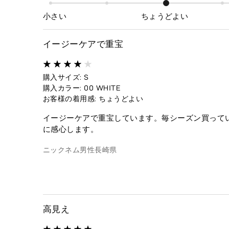
小さい
ちょうどよい
イージーケアで重宝
購入サイズ: S
購入カラー: 00 WHITE
お客様の着用感: ちょうどよい
イージーケアで重宝しています。毎シーズン買って
に感心します。
ニックネム
男性
長崎県
高見え