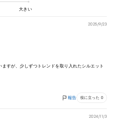
大きい
2025/9/23
いますが、少しずつトレンドを取り入れたシルエット
報告
役に立った 0
2024/11/3