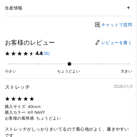
生産情報
チャットで質問
お客様のレビュー
レビューを書く
4.4
(25)
小さい
ちょうどよい
大きい
ストレッチ
2025/11/3
購入サイズ: 40inch
購入カラー: 69 NAVY
お客様の着用感: ちょうどよい
ストレッチがしっかりきいてるので着心地がよく、履きやすい
です