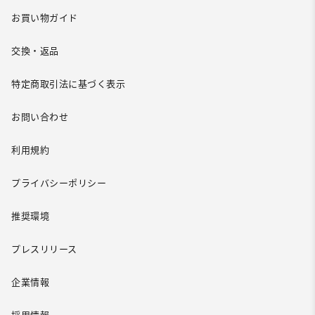
お買い物ガイド
交換・返品
特定商取引法に基づく表示
お問い合わせ
利用規約
プライバシーポリシー
推奨環境
プレスリリース
企業情報