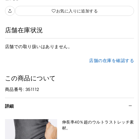
お気に入りに追加する
店舗在庫状況
店舗での取り扱いはありません。
店舗の在庫を確認する
この商品について
商品番号: 351112
詳細
伸長率40％超のウルトラストレッチ素
材。