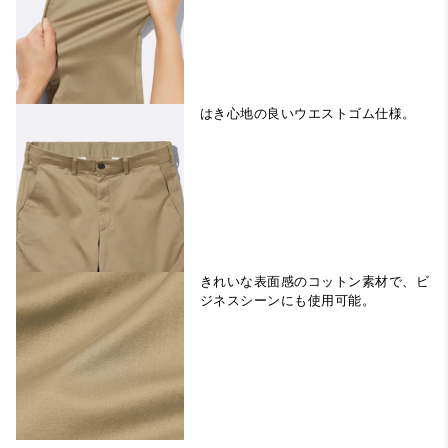
はき心地の良いウエストゴム仕様。
きれいな表面感のコットン素材で、ビ
ジネスシーンにも使用可能。