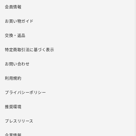
会員情報
お買い物ガイド
交換・返品
特定商取引法に基づく表示
お問い合わせ
利用規約
プライバシーポリシー
推奨環境
プレスリリース
企業情報