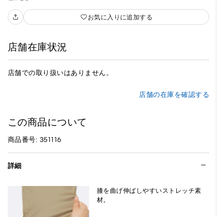
お気に入りに追加する
店舗在庫状況
店舗での取り扱いはありません。
店舗の在庫を確認する
この商品について
商品番号: 351116
詳細
膝を曲げ伸ばしやすいストレッチ素
材。