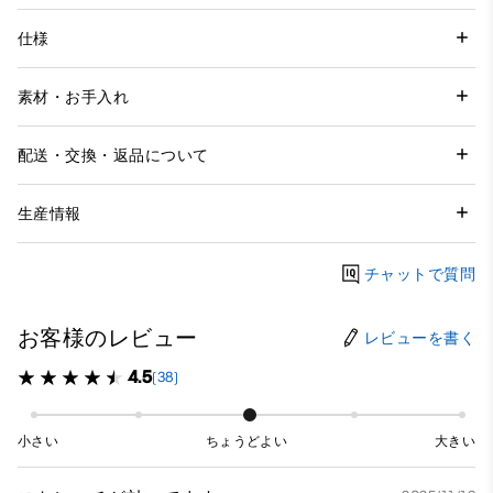
仕様
素材・お手入れ
配送・交換・返品について
生産情報
チャットで質問
お客様のレビュー
レビューを書く
4.5
(38)
小さい
ちょうどよい
大きい