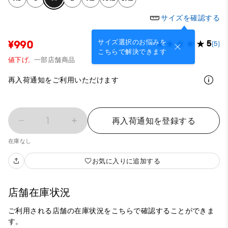
サイズを確認する
サイズ選択のお悩みを
¥990
5
(5)
こちらで解決できます
値下げ,
一部店舗商品
再入荷通知をご利用いただけます
1
再入荷通知を登録する
在庫なし
お気に入りに追加する
店舗在庫状況
ご利用される店舗の在庫状況をこちらで確認することができま
す。