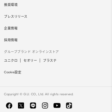
推奨環境
プレスリリース
企業情報
採用情報
グループブランド オンラインストア
ユニクロ
セオリー
プラステ
Cookie設定
Copyright © G.U. CO., Ltd. All rights reserved.