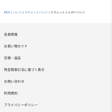
MEN
/
パンツ
/
スウェットパンツ
/
スウェットジョガーパンツ
会員情報
お買い物ガイド
交換・返品
特定商取引法に基づく表示
お問い合わせ
利用規約
プライバシーポリシー