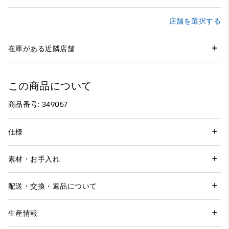
店舗を選択する
在庫がある近隣店舗
この商品について
商品番号: 349057
仕様
素材・お手入れ
配送・交換・返品について
生産情報