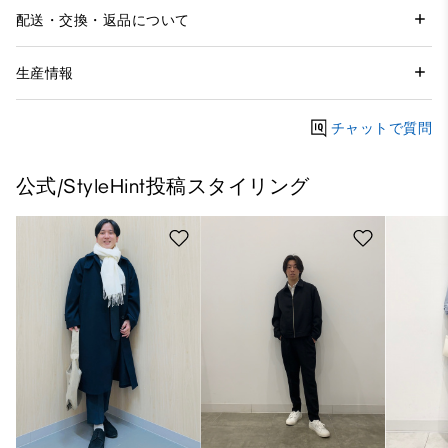
配送・交換・返品について
生産情報
チャットで質問
公式/StyleHint投稿スタイリング