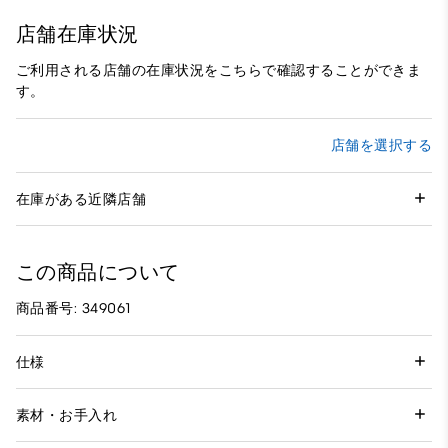
店舗在庫状況
ご利用される店舗の在庫状況をこちらで確認することができま
す。
店舗を選択する
在庫がある近隣店舗
この商品について
商品番号: 349061
仕様
素材・お手入れ