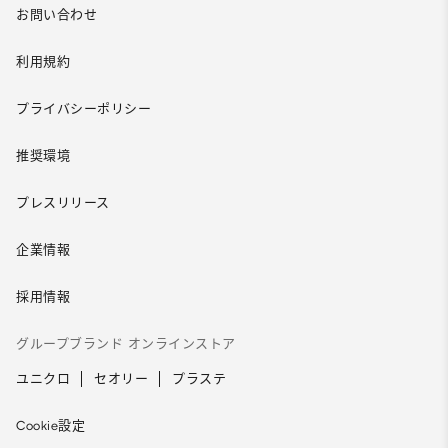
お問い合わせ
利用規約
プライバシーポリシー
推奨環境
プレスリリース
企業情報
採用情報
グループブランド オンラインストア
ユニクロ
セオリー
プラステ
Cookie設定