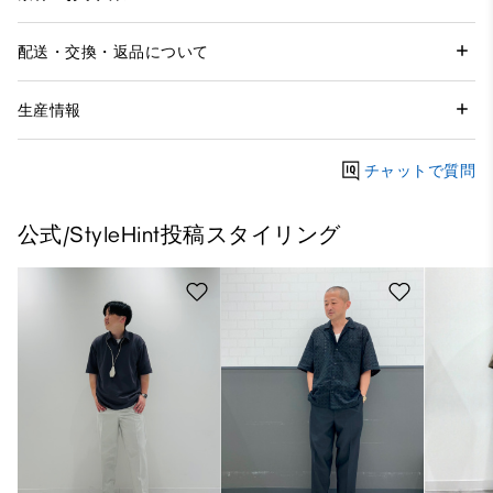
配送・交換・返品について
生産情報
チャットで質問
公式/StyleHint投稿スタイリング