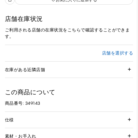
店舗在庫状況
ご利用される店舗の在庫状況をこちらで確認することができま
す。
店舗を選択する
在庫がある近隣店舗
この商品について
商品番号: 349143
仕様
素材・お手入れ