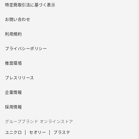
特定商取引法に基づく表示
お問い合わせ
利用規約
プライバシーポリシー
推奨環境
プレスリリース
企業情報
採用情報
グループブランド オンラインストア
ユニクロ
セオリー
プラステ