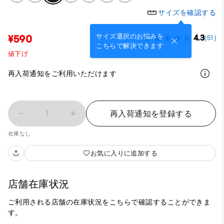
サイズを確認する
サイズ選択のお悩みを
¥590
4.3
(51)
こちらで解決できます
値下げ
再入荷通知をご利用いただけます
1
再入荷通知を登録する
在庫なし
お気に入りに追加する
店舗在庫状況
ご利用される店舗の在庫状況をこちらで確認することができま
す。