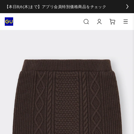
【本日8/6(木)まで】アプリ会員特別価格商品をチェック