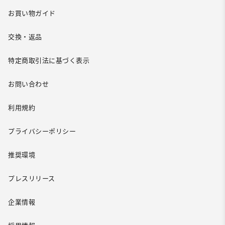
お買い物ガイド
交換・返品
特定商取引法に基づく表示
お問い合わせ
利用規約
プライバシーポリシー
推奨環境
プレスリリース
企業情報