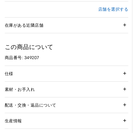
店舗を選択する
在庫がある近隣店舗
この商品について
商品番号: 349207
仕様
素材・お手入れ
配送・交換・返品について
生産情報