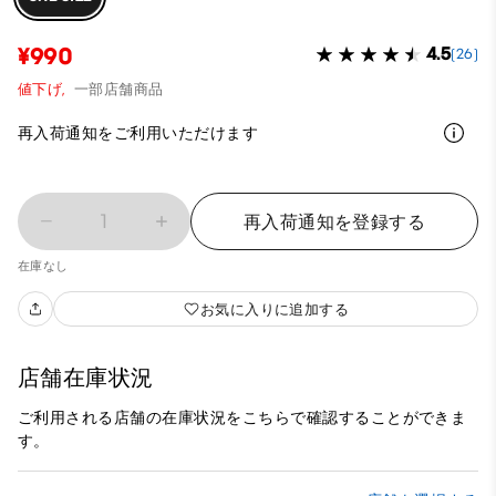
¥990
4.5
(26)
値下げ,
一部店舗商品
再入荷通知をご利用いただけます
1
再入荷通知を登録する
在庫なし
お気に入りに追加する
店舗在庫状況
ご利用される店舗の在庫状況をこちらで確認することができま
す。