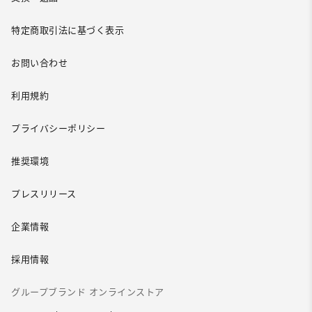
特定商取引法に基づく表示
お問い合わせ
利用規約
プライバシーポリシー
推奨環境
プレスリリース
企業情報
採用情報
グループブランド オンラインストア