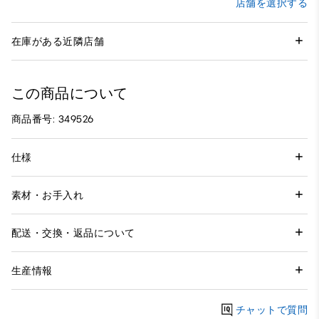
店舗を選択する
在庫がある近隣店舗
この商品について
商品番号: 349526
仕様
素材・お手入れ
配送・交換・返品について
生産情報
チャットで質問