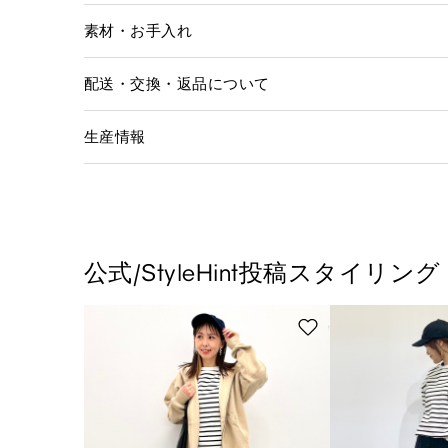
素材・お手入れ
配送・交換・返品について
生産情報
公式/StyleHint投稿スタイリング