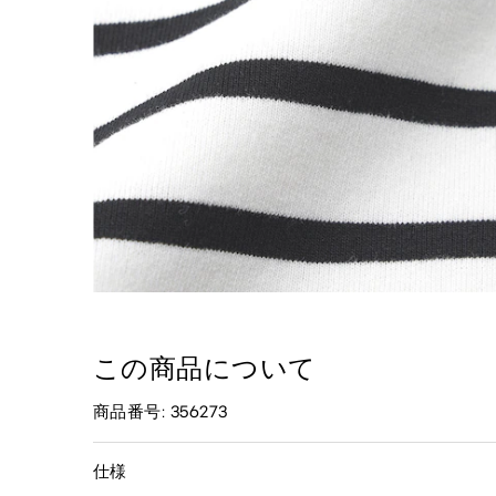
この商品について
商品番号: 356273
仕様