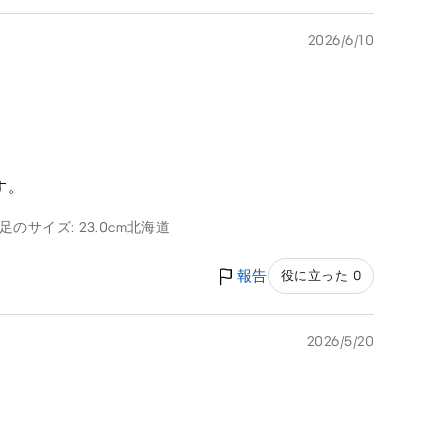
2026/6/10
す。
足のサイズ: 23.0cm
北海道
報告
役に立った 0
2026/5/20