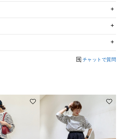
チャットで質問