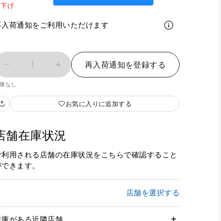
値下げ
再入荷通知をご利用いただけます
1
再入荷通知を登録する
庫なし
お気に入りに追加する
店舗在庫状況
ご利用される店舗の在庫状況をこちらで確認すること
ができます。
店舗を選択する
在庫がある近隣店舗