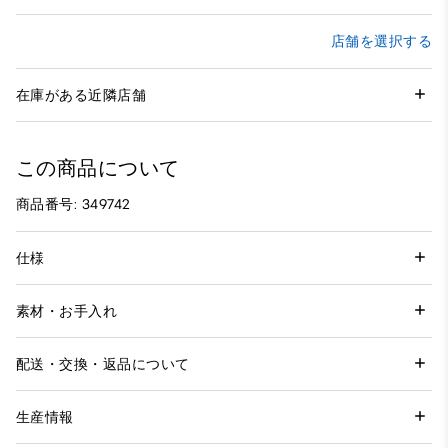
店舗を選択する
在庫がある近隣店舗
この商品について
商品番号: 349742
仕様
素材・お手入れ
配送・交換・返品について
生産情報