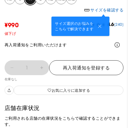
サイズを確認する
サイズ選択のお悩みを
¥990
4.6
(240)
こちらで解決できます
値下げ
再入荷通知をご利用いただけます
1
再入荷通知を登録する
在庫なし
お気に入りに追加する
店舗在庫状況
ご利用される店舗の在庫状況をこちらで確認することができま
す。