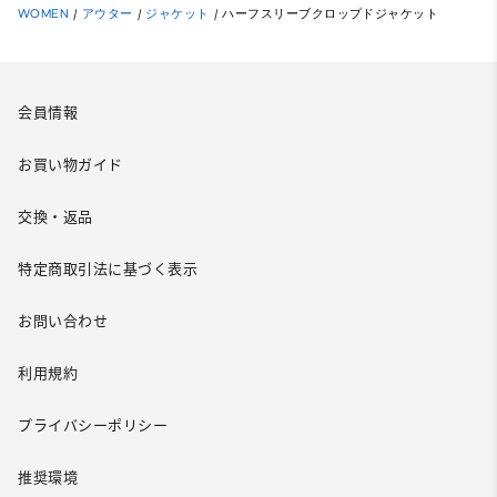
WOMEN
/
アウター
/
ジャケット
/
ハーフスリーブクロップドジャケット
会員情報
お買い物ガイド
交換・返品
特定商取引法に基づく表示
お問い合わせ
利用規約
プライバシーポリシー
推奨環境