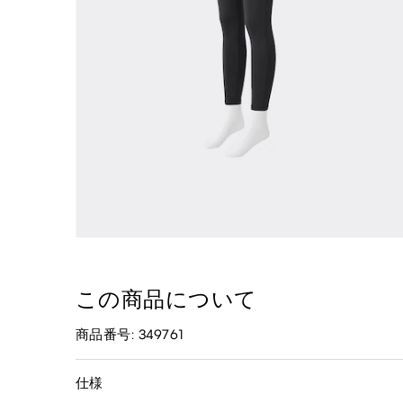
この商品について
商品番号: 349761
仕様