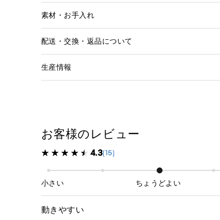
素材・お手入れ
配送・交換・返品について
生産情報
お客様のレビュー
4.3
(15)
小さい
ちょうどよい
動きやすい