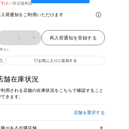
下げ,
一部店舗商品
再入荷通知をご利用いただけます
1
再入荷通知を登録する
庫なし
お気に入りに追加する
店舗在庫状況
ご利用される店舗の在庫状況をこちらで確認すること
ができます。
店舗を選択する
在庫がある近隣店舗