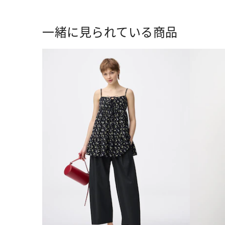
一緒に見られている商品