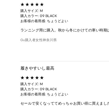
購入サイズ: M
購入カラー: 09 BLACK
お客様の着用感: ちょうどよい
ランニング用に購入。秋から冬にかけての寒い時期
Gu購入者
女性
神奈川県
履きやすいし最高
購入サイズ: M
購入カラー: 09 BLACK
お客様の着用感: ちょうどよい
セールで安くなっててめっちゃお買い得に買えまし