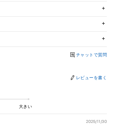
チャットで質問
レビューを書く
大きい
2025/11/30