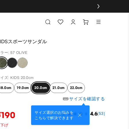
KIDSスポーツサンダル
ラー: 57 OLIVE
イズ: KIDS 20.0cm
18.0cm
19.0cm
20.0cm
21.0cm
22.0cm
サイズを確認する
¥190
サイズ選択のお悩みを
4.6
(53)
こちらで解決できます
値下げ