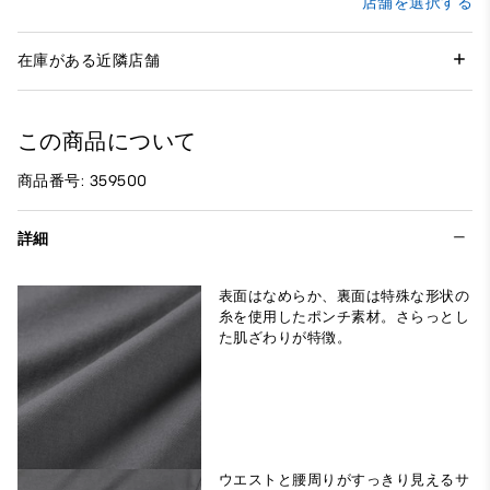
店舗を選択する
在庫がある近隣店舗
この商品について
商品番号: 359500
詳細
表面はなめらか、裏面は特殊な形状の
糸を使用したポンチ素材。さらっとし
た肌ざわりが特徴。
ウエストと腰周りがすっきり見えるサ