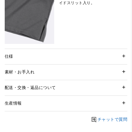
イドスリット入り。
仕様
素材・お手入れ
配送・交換・返品について
生産情報
チャットで質問