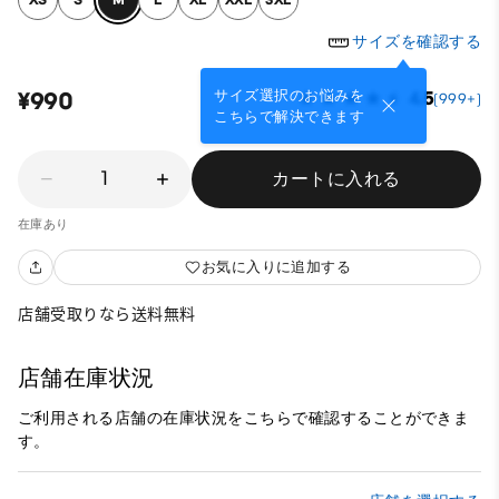
サイズを確認する
サイズ選択のお悩みを
¥990
4.5
(999+)
こちらで解決できます
1
カートに入れる
在庫あり
お気に入りに追加する
店舗受取りなら送料無料
店舗在庫状況
ご利用される店舗の在庫状況をこちらで確認することができま
す。