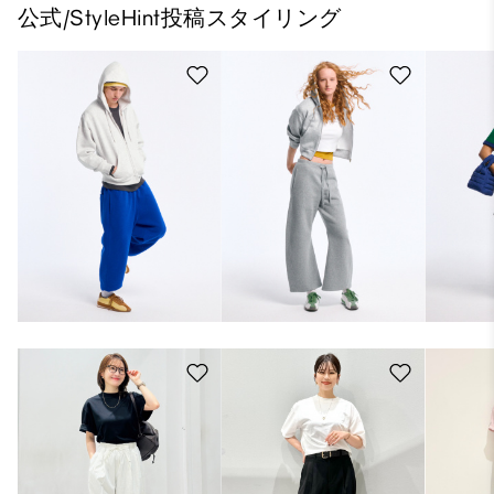
公式/StyleHint投稿スタイリング