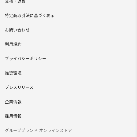
交換・返品
特定商取引法に基づく表示
お問い合わせ
利用規約
プライバシーポリシー
推奨環境
プレスリリース
企業情報
採用情報
グループブランド オンラインストア