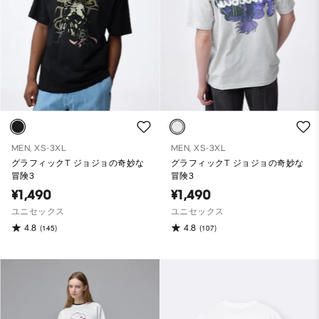
MEN, XS-3XL
MEN, XS-3XL
グラフィックT ジョジョの奇妙な
グラフィックT ジョジョの奇妙な
冒険3
冒険3
¥1,490
¥1,490
ユニセックス
ユニセックス
4.8
4.8
(145)
(107)