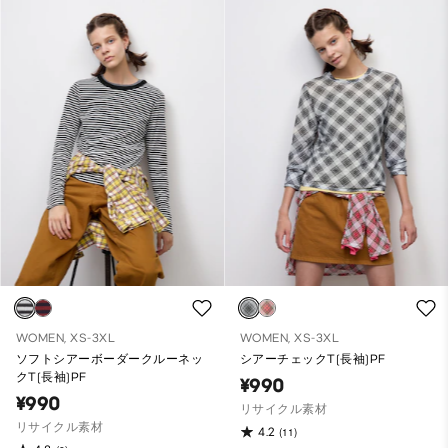
WOMEN, XS-3XL
WOMEN, XS-3XL
ソフトシアーボーダークルーネッ
シアーチェックT(長袖)PF
クT(長袖)PF
¥990
¥990
リサイクル素材
リサイクル素材
4.2
(11)