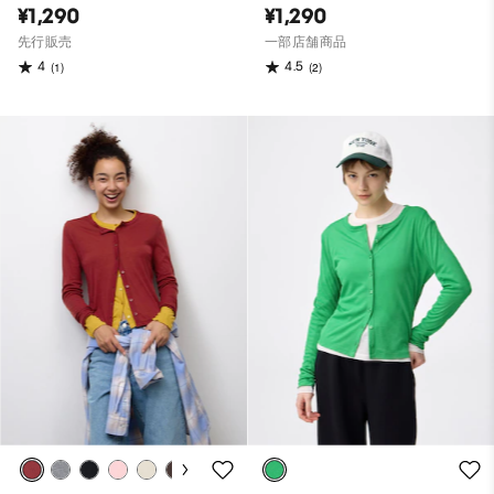
¥1,290
¥1,290
先行販売
一部店舗商品
4
4.5
(1)
(2)