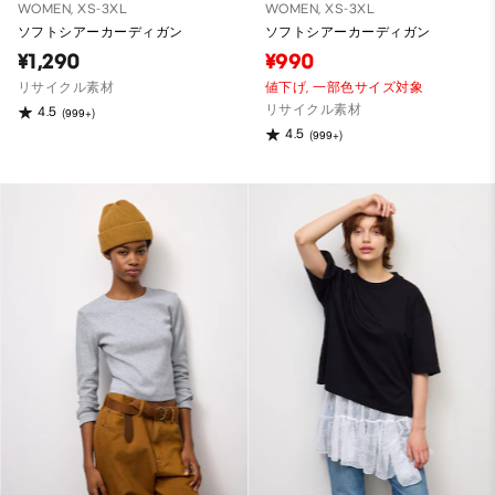
WOMEN, XS-3XL
WOMEN, XS-3XL
ソフトシアーカーディガン
ソフトシアーカーディガン
¥1,290
¥990
リサイクル素材
値下げ,
一部色サイズ対象
リサイクル素材
4.5
(999+)
4.5
(999+)