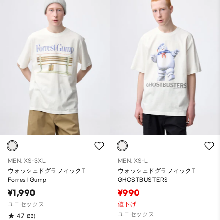
MEN, XS-3XL
MEN, XS-L
ウォッシュドグラフィックT
ウォッシュドグラフィックT
Forrest Gump
GHOSTBUSTERS
¥1,990
¥990
ユニセックス
値下げ
ユニセックス
4.7
(33)