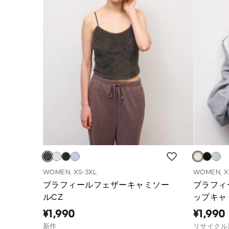
WOMEN, XS-3XL
WOMEN, X
ブラフィールフェザーキャミソー
ブラフィ
ルCZ
ップキャ
¥1,990
¥1,990
新作
リサイクル