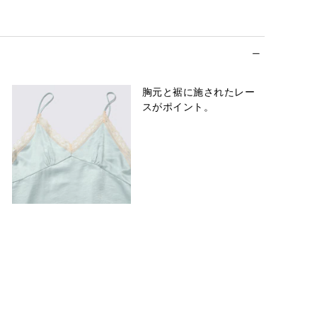
胸元と裾に施されたレー
スがポイント。