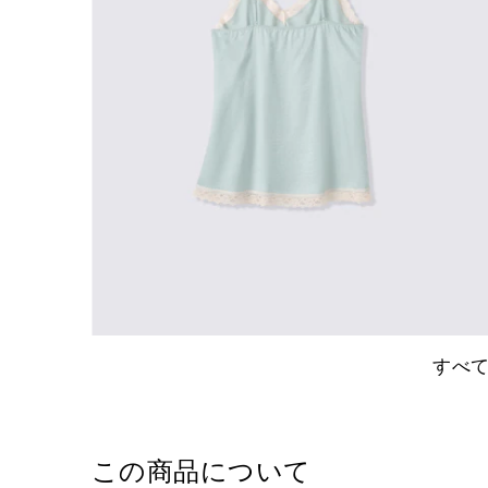
すべ
この商品について