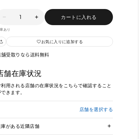
1
カートに入れる
庫あり
お気に入りに追加する
店舗受取りなら送料無料
店舗在庫状況
ご利用される店舗の在庫状況をこちらで確認すること
ができます。
店舗を選択する
在庫がある近隣店舗