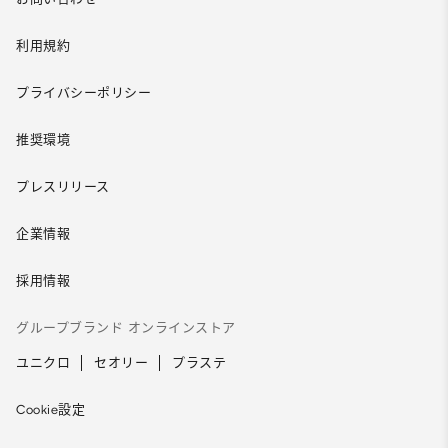
利用規約
プライバシーポリシー
推奨環境
プレスリリース
企業情報
採用情報
グループブランド オンラインストア
ユニクロ
セオリー
プラステ
Cookie設定