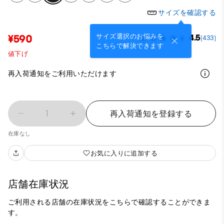
サイズを確認する
サイズ選択のお悩みを
¥590
4.5
(433)
こちらで解決できます
値下げ
再入荷通知をご利用いただけます
1
再入荷通知を登録する
在庫なし
お気に入りに追加する
店舗在庫状況
ご利用される店舗の在庫状況をこちらで確認することができま
す。