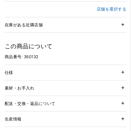
店舗を選択する
在庫がある近隣店舗
この商品について
商品番号: 350132
仕様
素材・お手入れ
配送・交換・返品について
生産情報