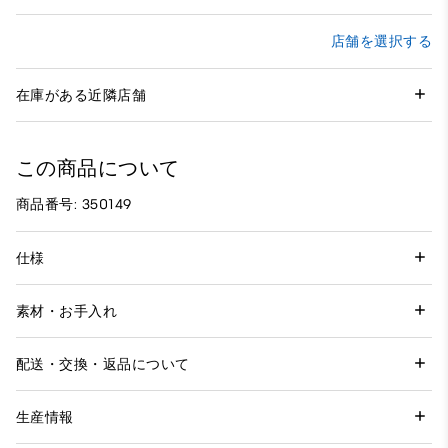
店舗を選択する
在庫がある近隣店舗
この商品について
商品番号: 350149
仕様
素材・お手入れ
配送・交換・返品について
生産情報