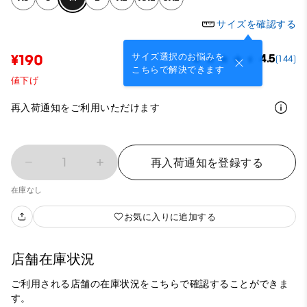
サイズを確認する
サイズ選択のお悩みを
¥190
4.5
(144)
こちらで解決できます
値下げ
再入荷通知をご利用いただけます
1
再入荷通知を登録する
在庫なし
お気に入りに追加する
店舗在庫状況
ご利用される店舗の在庫状況をこちらで確認することができま
す。