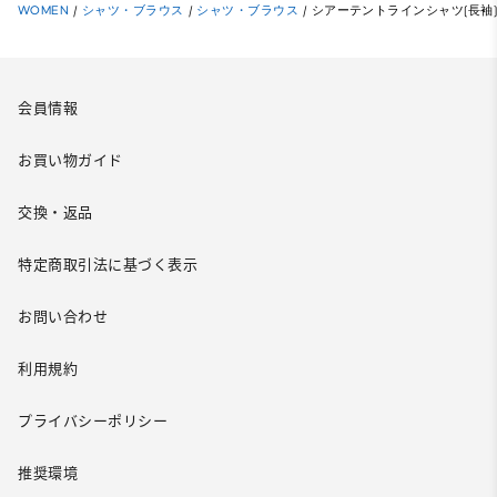
WOMEN
/
シャツ・ブラウス
/
シャツ・ブラウス
/
シアーテントラインシャツ(長袖
会員情報
お買い物ガイド
交換・返品
特定商取引法に基づく表示
お問い合わせ
利用規約
プライバシーポリシー
推奨環境