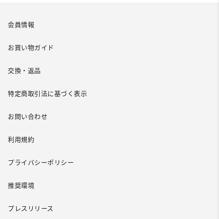
会員情報
お買い物ガイド
交換・返品
特定商取引法に基づく表示
お問い合わせ
利用規約
プライバシーポリシー
推奨環境
プレスリリース