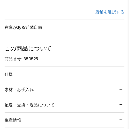
店舗を選択する
在庫がある近隣店舗
この商品について
商品番号: 350525
仕様
素材・お手入れ
配送・交換・返品について
生産情報