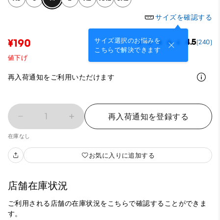
サイズを確認する
サイズ選択のお悩みを
¥190
4.5
(240)
こちらで解決できます
値下げ
再入荷通知をご利用いただけます
1
再入荷通知を登録する
在庫なし
お気に入りに追加する
店舗在庫状況
ご利用される店舗の在庫状況をこちらで確認することができま
す。