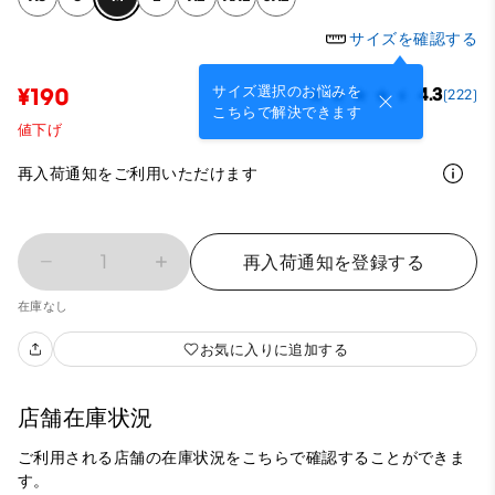
サイズを確認する
サイズ選択のお悩みを
¥190
4.3
(222)
こちらで解決できます
値下げ
再入荷通知をご利用いただけます
1
再入荷通知を登録する
在庫なし
お気に入りに追加する
店舗在庫状況
ご利用される店舗の在庫状況をこちらで確認することができま
す。