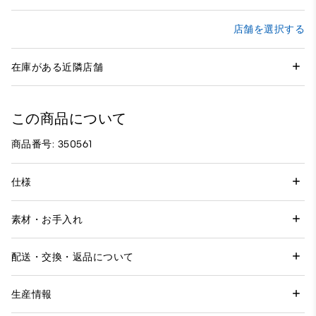
店舗を選択する
在庫がある近隣店舗
この商品について
商品番号: 350561
仕様
素材・お手入れ
配送・交換・返品について
生産情報