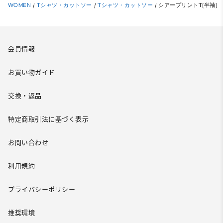
WOMEN
/
Tシャツ・カットソー
/
Tシャツ・カットソー
/
シアープリントT(半袖)
会員情報
お買い物ガイド
交換・返品
特定商取引法に基づく表示
お問い合わせ
利用規約
プライバシーポリシー
推奨環境