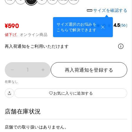
サイズを確認する
サイズ選択のお悩みを
¥590
4.5
(56)
こちらで解決できます
値下げ,
オンライン商品
再入荷通知をご利用いただけます
1
再入荷通知を登録する
在庫なし
お気に入りに追加する
店舗在庫状況
店舗での取り扱いはありません。