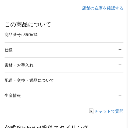
店舗の在庫を確認する
この商品について
商品番号: 350674
仕様
素材・お手入れ
配送・交換・返品について
生産情報
チャットで質問
公式/StyleHint投稿スタイリング