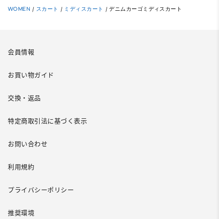
WOMEN
/
スカート
/
ミディスカート
/
デニムカーゴミディスカート
会員情報
お買い物ガイド
交換・返品
特定商取引法に基づく表示
お問い合わせ
利用規約
プライバシーポリシー
推奨環境