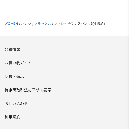
WOMEN
/
パンツ
/
スラックス
/
ストレッチフレアパンツB(丈短め)
会員情報
お買い物ガイド
交換・返品
特定商取引法に基づく表示
お問い合わせ
利用規約