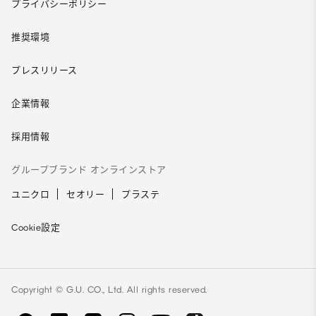
プライバシーポリシー
推奨環境
プレスリリース
企業情報
採用情報
グループブランド オンラインストア
ユニクロ
セオリー
プラステ
Cookie設定
Copyright © G.U. CO., Ltd. All rights reserved.