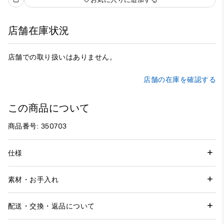
店舗在庫状況
店舗での取り扱いはありません。
店舗の在庫を確認する
この商品について
商品番号: 350703
仕様
素材・お手入れ
配送・交換・返品について