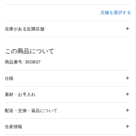
店舗を選択する
在庫がある近隣店舗
この商品について
商品番号: 350807
仕様
素材・お手入れ
配送・交換・返品について
生産情報