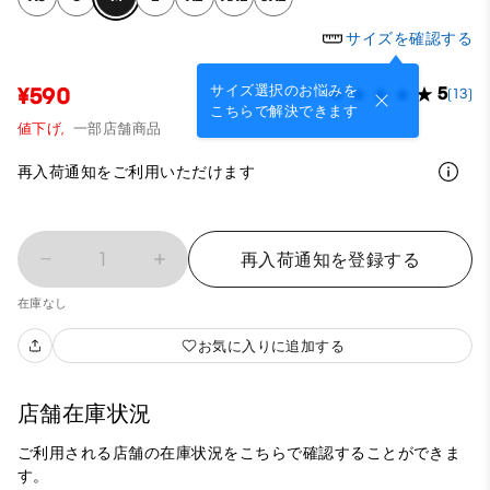
サイズを確認する
サイズ選択のお悩みを
¥590
5
(13)
こちらで解決できます
値下げ,
一部店舗商品
再入荷通知をご利用いただけます
1
再入荷通知を登録する
在庫なし
お気に入りに追加する
店舗在庫状況
ご利用される店舗の在庫状況をこちらで確認することができま
す。