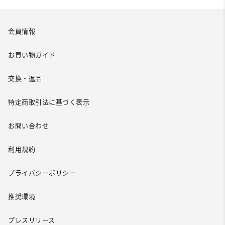
会員情報
お買い物ガイド
交換・返品
特定商取引法に基づく表示
お問い合わせ
利用規約
プライバシーポリシー
推奨環境
プレスリリース