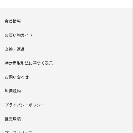
会員情報
お買い物ガイド
交換・返品
特定商取引法に基づく表示
お問い合わせ
利用規約
プライバシーポリシー
推奨環境
プレスリリース