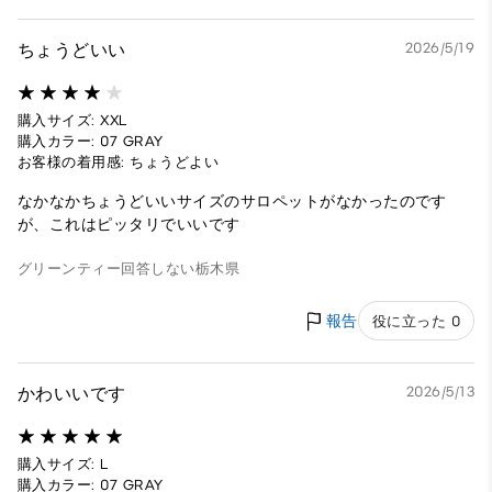
ちょうどいい
2026/5/19
購入サイズ: XXL
購入カラー: 07 GRAY
お客様の着用感: ちょうどよい
なかなかちょうどいいサイズのサロペットがなかったのです
が、これはピッタリでいいです
グリーンティー
回答しない
栃木県
報告
役に立った 0
かわいいです
2026/5/13
購入サイズ: L
購入カラー: 07 GRAY