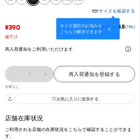
サイズを確認する
サイズ選択のお悩みを
¥390
4.5
(786)
こちらで解決できます
値下げ
再入荷通知をご利用いただけます
1
再入荷通知を登録する
在庫なし
お気に入りに追加する
店舗在庫状況
ご利用される店舗の在庫状況をこちらで確認することができま
す。