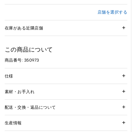
店舗を選択する
在庫がある近隣店舗
この商品について
商品番号: 350973
仕様
素材・お手入れ
配送・交換・返品について
生産情報