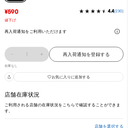
¥590
4.4
(230)
値下げ
再入荷通知をご利用いただけます
1
再入荷通知を登録する
在庫なし
お気に入りに追加する
店舗在庫状況
ご利用される店舗の在庫状況をこちらで確認することができま
す。
店舗を選択する