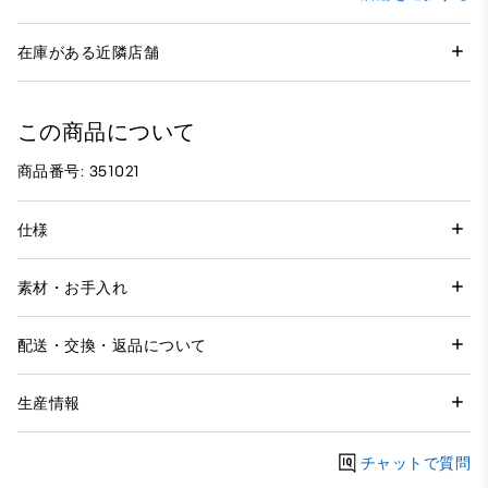
在庫がある近隣店舗
この商品について
商品番号: 351021
仕様
素材・お手入れ
配送・交換・返品について
生産情報
チャットで質問