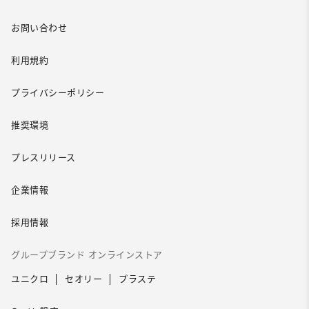
お問い合わせ
利用規約
プライバシーポリシー
推奨環境
プレスリリース
企業情報
採用情報
グループブランド オンラインストア
ユニクロ
セオリー
プラステ