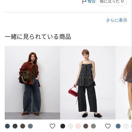
報告
役に立った 0
さらに表示
一緒に見られている商品