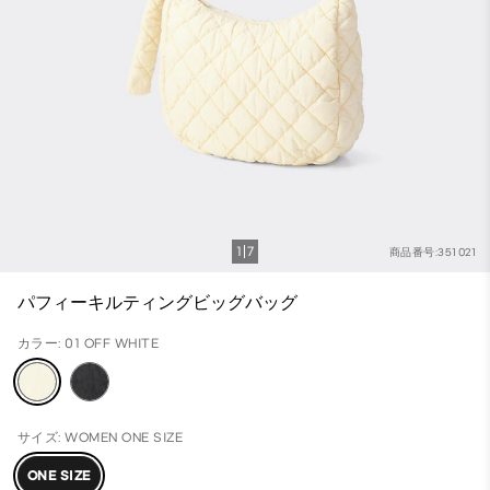
1
7
商品番号:351021
パフィーキルティングビッグバッグ
カラー: 01 OFF WHITE
サイズ: WOMEN ONE SIZE
ONE SIZE