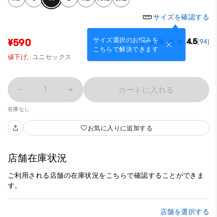
サイズを確認する
サイズ選択のお悩みを
¥590
4.5
(94)
こちらで解決できます
値下げ,
ユニセックス
1
カートに入れる
在庫なし
お気に入りに追加する
店舗在庫状況
ご利用される店舗の在庫状況をこちらで確認することができま
す。
店舗を選択する