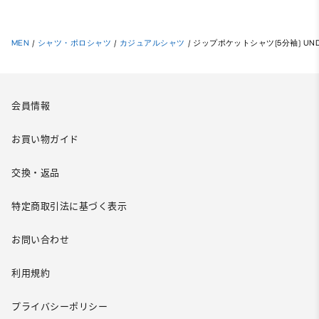
MEN
/
シャツ・ポロシャツ
/
カジュアルシャツ
/
ジップポケットシャツ(5分袖) UND
会員情報
お買い物ガイド
交換・返品
特定商取引法に基づく表示
お問い合わせ
利用規約
プライバシーポリシー