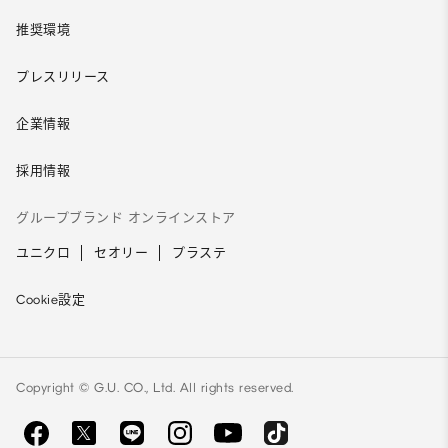
推奨環境
プレスリリース
企業情報
採用情報
グループブランド オンラインストア
ユニクロ
セオリー
プラステ
Cookie設定
Copyright © G.U. CO., Ltd. All rights reserved.