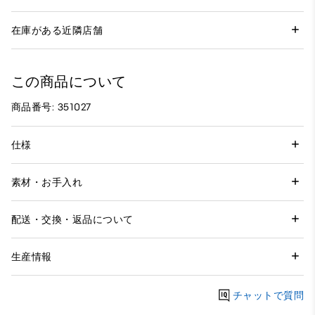
在庫がある近隣店舗
この商品について
商品番号: 351027
仕様
素材・お手入れ
配送・交換・返品について
生産情報
チャットで質問