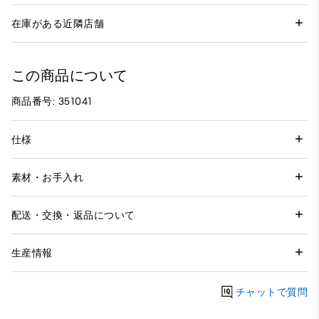
在庫がある近隣店舗
この商品について
商品番号: 351041
仕様
素材・お手入れ
配送・交換・返品について
生産情報
チャットで質問