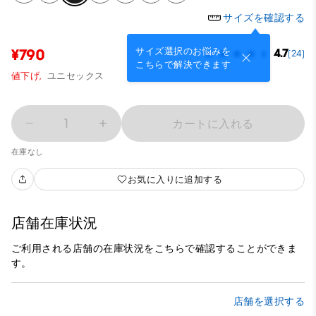
サイズを確認する
サイズ選択のお悩みを
¥790
4.7
(24)
こちらで解決できます
値下げ,
ユニセックス
1
カートに入れる
在庫なし
お気に入りに追加する
店舗在庫状況
ご利用される店舗の在庫状況をこちらで確認することができま
す。
店舗を選択する