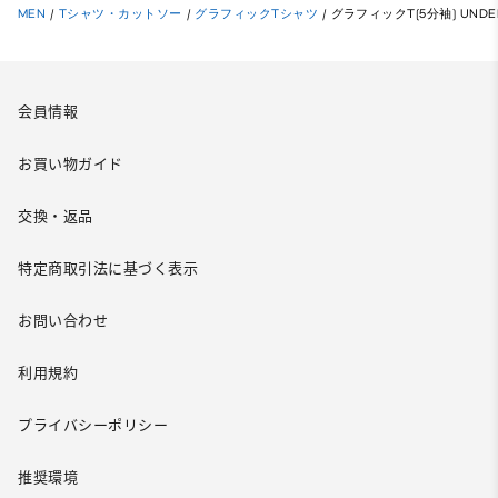
MEN
/
Tシャツ・カットソー
/
グラフィックTシャツ
/
グラフィックT(5分袖) UNDER
会員情報
お買い物ガイド
交換・返品
特定商取引法に基づく表示
お問い合わせ
利用規約
プライバシーポリシー
推奨環境