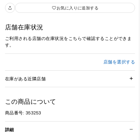
お気に入りに追加する
店舗在庫状況
ご利用される店舗の在庫状況をこちらで確認することができま
す。
店舗を選択する
在庫がある近隣店舗
この商品について
商品番号: 353253
詳細