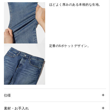
ほどよく厚みのある本格的な生地。
定番の5ポケットデザイン。
仕様
素材・お手入れ