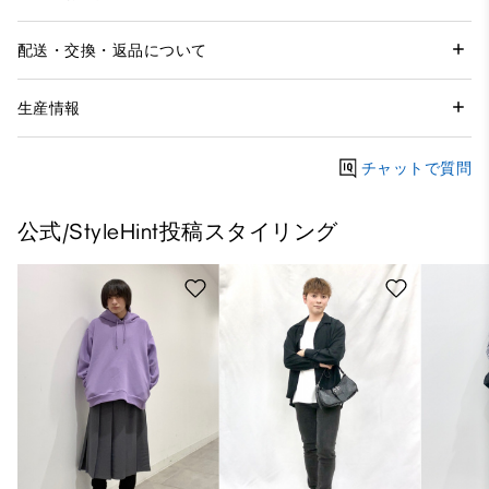
配送・交換・返品について
生産情報
チャットで質問
公式/StyleHint投稿スタイリング