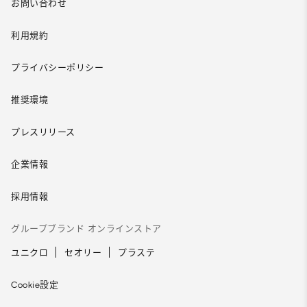
お問い合わせ
利用規約
プライバシーポリシー
推奨環境
プレスリリース
企業情報
採用情報
グループブランド オンラインストア
ユニクロ
セオリー
プラステ
Cookie設定