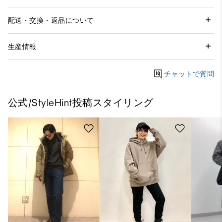
配送・交換・返品について
生産情報
チャットで質問
公式/StyleHint投稿スタイリング