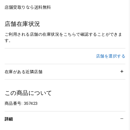
店舗受取りなら送料無料
店舗在庫状況
ご利用される店舗の在庫状況をこちらで確認することができま
す。
店舗を選択する
在庫がある近隣店舗
この商品について
商品番号: 357423
詳細