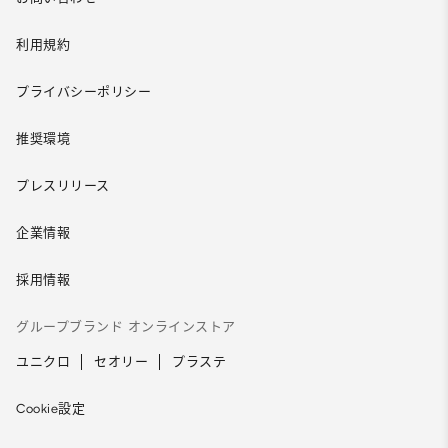
利用規約
プライバシーポリシー
推奨環境
プレスリリース
企業情報
採用情報
グループブランド オンラインストア
ユニクロ
セオリー
プラステ
Cookie設定