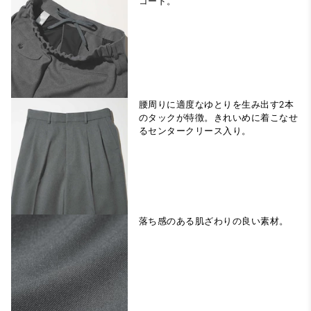
コード。
腰周りに適度なゆとりを生み出す2本
のタックが特徴。きれいめに着こなせ
るセンタークリース入り。
落ち感のある肌ざわりの良い素材。