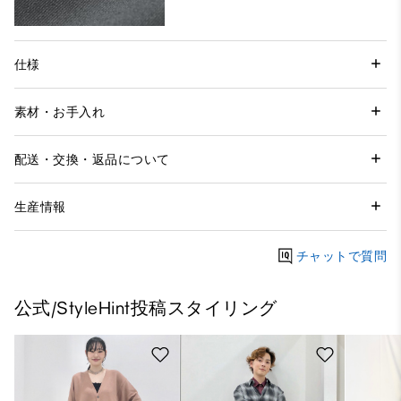
仕様
素材・お手入れ
配送・交換・返品について
生産情報
チャットで質問
公式/StyleHint投稿スタイリング