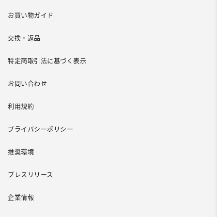
お買い物ガイド
交換・返品
特定商取引法に基づく表示
お問い合わせ
利用規約
プライバシーポリシー
推奨環境
プレスリリース
企業情報