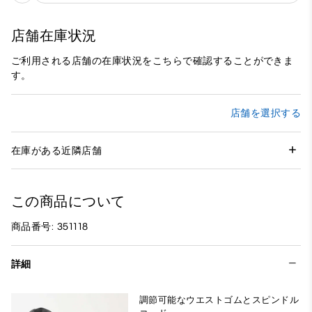
店舗在庫状況
ご利用される店舗の在庫状況をこちらで確認することができま
す。
店舗を選択する
在庫がある近隣店舗
この商品について
商品番号: 351118
詳細
調節可能なウエストゴムとスピンドル