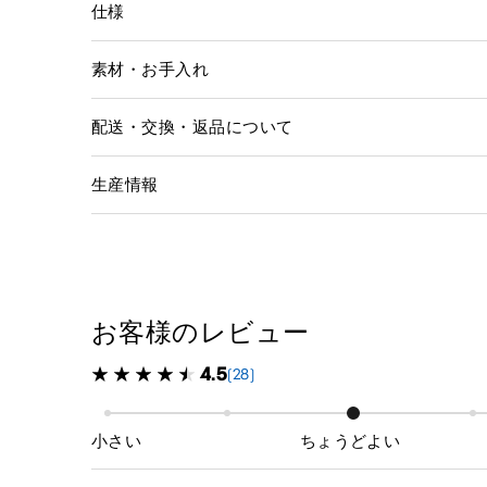
仕様
素材・お手入れ
配送・交換・返品について
生産情報
お客様のレビュー
4.5
(28)
小さい
ちょうどよい