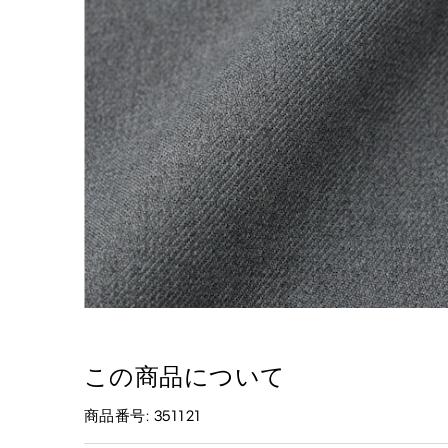
この商品について
商品番号: 351121