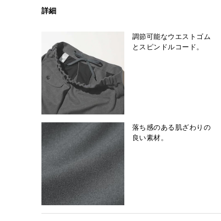
詳細
調節可能なウエストゴム
とスピンドルコード。
落ち感のある肌ざわりの
良い素材。