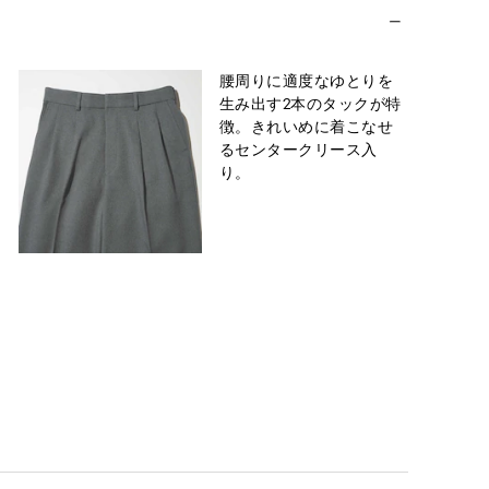
腰周りに適度なゆとりを
生み出す2本のタックが特
徴。きれいめに着こなせ
るセンタークリース入
り。