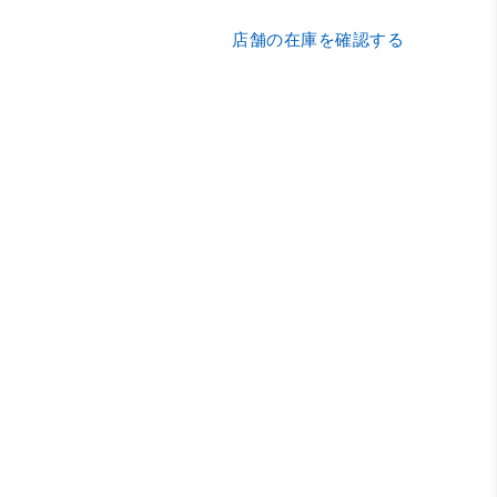
店舗の在庫を確認する