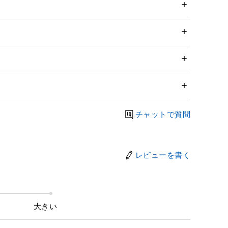
チャットで質問
レビューを書く
大きい