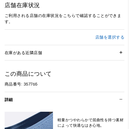
店舗在庫状況
ご利用される店舗の在庫状況をこちらで確認することができま
す。
店舗を選択する
在庫がある近隣店舗
この商品について
商品番号: 357765
詳細
軽量かつやわらかで屈曲性を持つ素材