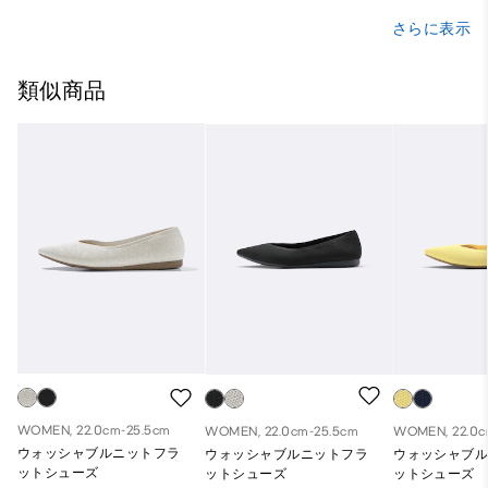
さらに表示
類似商品
WOMEN, 22.0cm-25.5cm
WOMEN, 22.0cm-25.5cm
WOMEN, 22.0c
ウォッシャブルニットフラ
ウォッシャブルニットフラ
ウォッシャブ
ットシューズ
ットシューズ
ットシューズ