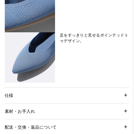
足をすっきりと見せるポインテッドト
仕様
素材・お手入れ
配送・交換・返品について