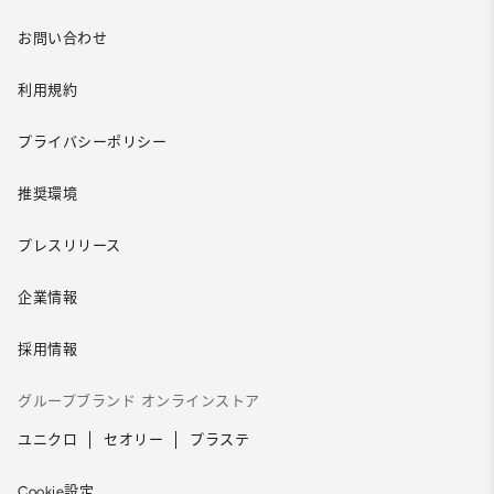
お問い合わせ
利用規約
プライバシーポリシー
推奨環境
プレスリリース
企業情報
採用情報
グループブランド オンラインストア
ユニクロ
セオリー
プラステ
Cookie設定