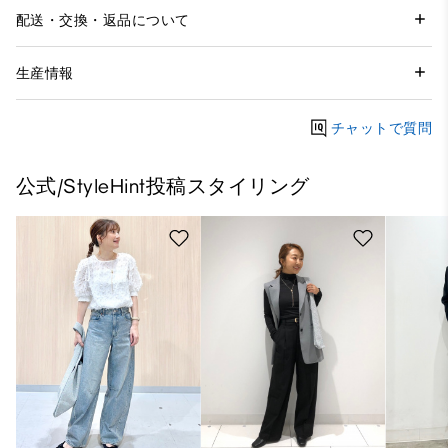
配送・交換・返品について
生産情報
チャットで質問
公式/StyleHint投稿スタイリング