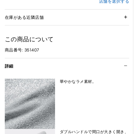
店舗を選択する
在庫がある近隣店舗
この商品について
商品番号: 351407
詳細
ダブルハンドルで間口が大きく開き、