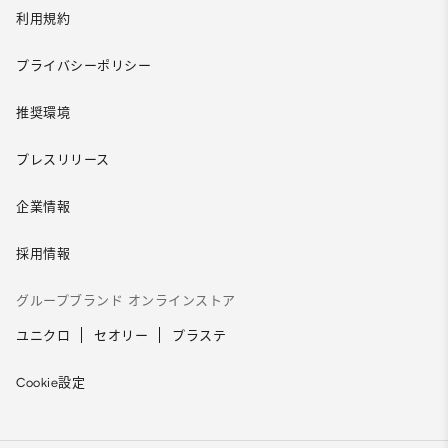
利用規約
プライバシーポリシー
推奨環境
プレスリリース
企業情報
採用情報
グループブランド オンラインストア
ユニクロ
セオリー
プラステ
Cookie設定