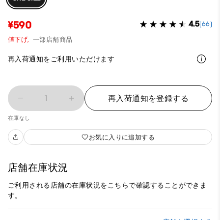
¥590
4.5
(66)
値下げ,
一部店舗商品
再入荷通知をご利用いただけます
1
再入荷通知を登録する
在庫なし
お気に入りに追加する
店舗在庫状況
ご利用される店舗の在庫状況をこちらで確認することができま
す。