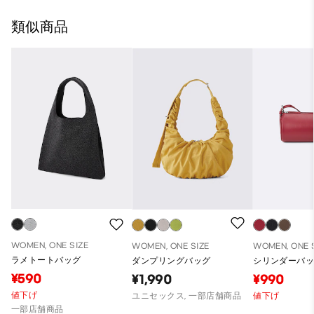
類似商品
WOMEN, ONE SIZE
WOMEN, ONE SIZE
WOMEN, ONE 
ラメトートバッグ
ダンプリングバッグ
シリンダーバ
¥590
¥1,990
¥990
値下げ
ユニセックス, 一部店舗商品
値下げ
一部店舗商品