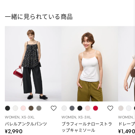
一緒に見られている商品
WOMEN, XS-3XL
WOMEN, XS-3XL
WOMEN, 
バレルアンクルパンツ
ブラフィールナローストラ
ドレープ
ップキャミソール
¥2,990
¥1,49