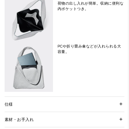
荷物の出し入れが簡単。収納に便利な
PCや折り畳み傘などが入れられる大
仕様
素材・お手入れ