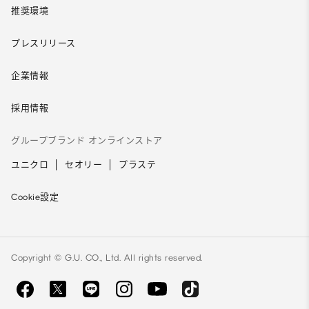
推奨環境
プレスリリース
企業情報
採用情報
グループブランド オンラインストア
ユニクロ
セオリー
プラステ
Cookie設定
Copyright © G.U. CO., Ltd. All rights reserved.