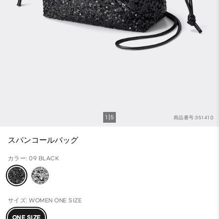
1
5
商品番号:351410
スパンコールバッグ
カラー: 09 BLACK
サイズ: WOMEN ONE SIZE
ONE SIZE