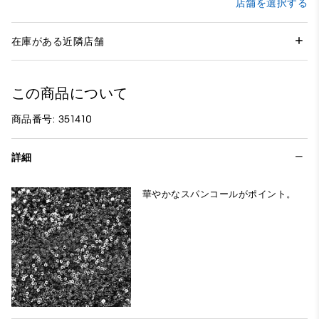
店舗を選択する
在庫がある近隣店舗
この商品について
商品番号: 351410
詳細