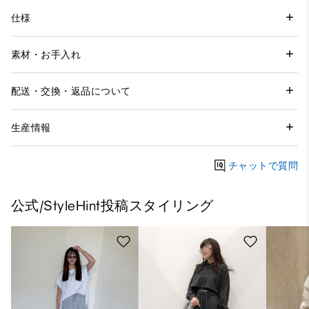
仕様
素材・お手入れ
配送・交換・返品について
生産情報
チャットで質問
公式/StyleHint投稿スタイリング