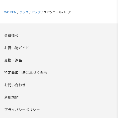
WOMEN
/
グッズ
/
バッグ
/
スパンコールバッグ
会員情報
お買い物ガイド
交換・返品
特定商取引法に基づく表示
お問い合わせ
利用規約
プライバシーポリシー