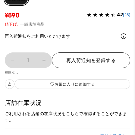
¥590
4.7
(28)
値下げ,
一部店舗商品
再入荷通知をご利用いただけます
1
再入荷通知を登録する
在庫なし
お気に入りに追加する
店舗在庫状況
ご利用される店舗の在庫状況をこちらで確認することができま
す。