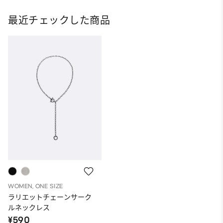
最近チェックした商品
WOMEN, ONE SIZE
ラリエットチェーンサーク
ルネックレス
¥590