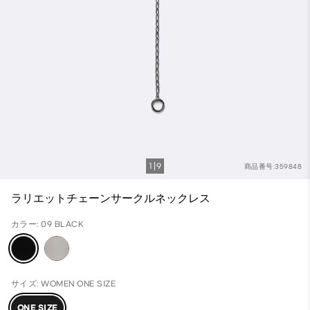
1
9
商品番号:359848
ラリエットチェーンサークルネックレス
カラー: 09 BLACK
サイズ: WOMEN ONE SIZE
ONE SIZE