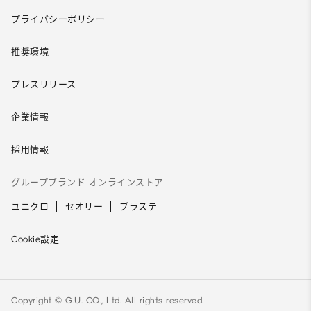
プライバシーポリシー
推奨環境
プレスリリース
企業情報
採用情報
グループブランド オンラインストア
ユニクロ
セオリー
プラステ
Cookie設定
Copyright © G.U. CO., Ltd. All rights reserved.