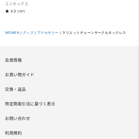
ユニセックス
4.3
(197)
WOMEN
/
グッズ
/
アクセサリー
/
ラリエットチェーンサークルネックレス
会員情報
お買い物ガイド
交換・返品
特定商取引法に基づく表示
お問い合わせ
利用規約