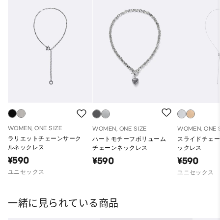
WOMEN, ONE SIZE
WOMEN, ONE SIZE
WOMEN, ONE 
ラリエットチェーンサーク
ハートモチーフボリューム
スライドチェ
ルネックレス
チェーンネックレス
ックレス
¥590
¥590
¥590
ユニセックス
ユニセックス
一緒に見られている商品