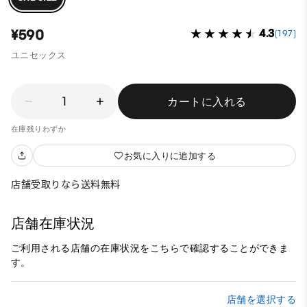
¥590
4.3
(197)
ユニセックス
1
カートに入れる
在庫残りわずか
お気に入りに追加する
店舗受取りなら送料無料
店舗在庫状況
ご利用される店舗の在庫状況をこちらで確認することができま
す。
店舗を選択する