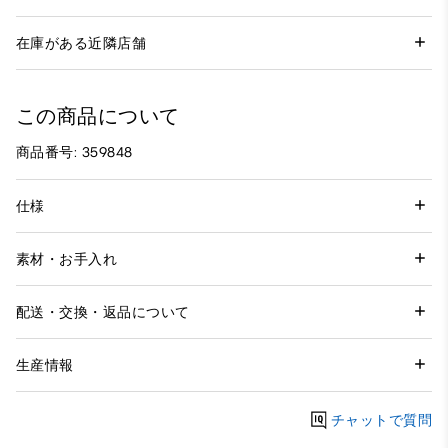
在庫がある近隣店舗
この商品について
商品番号: 359848
仕様
素材・お手入れ
配送・交換・返品について
生産情報
チャットで質問