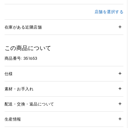
店舗を選択する
在庫がある近隣店舗
この商品について
商品番号: 351653
仕様
素材・お手入れ
配送・交換・返品について
生産情報