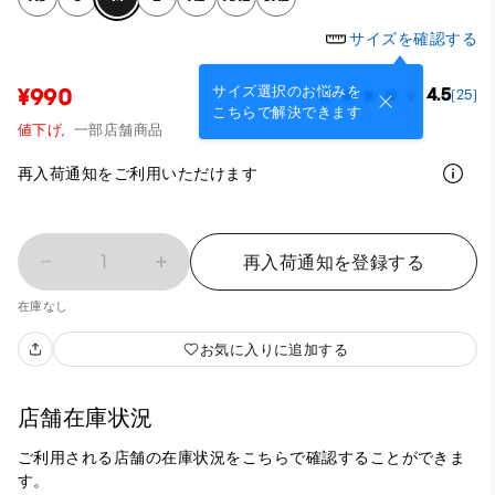
サイズを確認する
サイズ選択のお悩みを
¥990
4.5
(25)
こちらで解決できます
値下げ,
一部店舗商品
再入荷通知をご利用いただけます
1
再入荷通知を登録する
在庫なし
お気に入りに追加する
店舗在庫状況
ご利用される店舗の在庫状況をこちらで確認することができま
す。