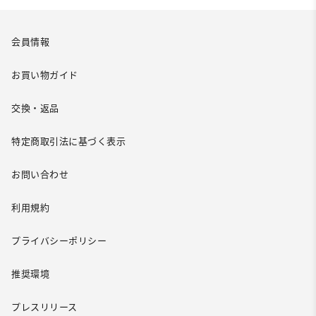
会員情報
お買い物ガイド
交換・返品
特定商取引法に基づく表示
お問い合わせ
利用規約
プライバシーポリシー
推奨環境
プレスリリース