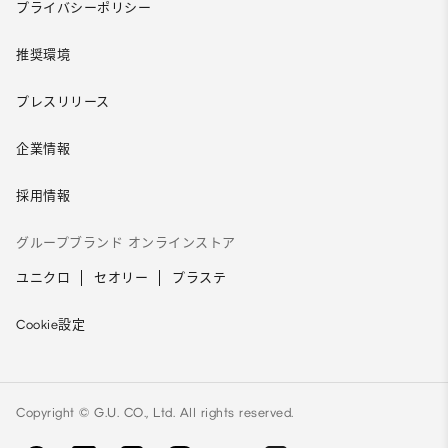
プライバシーポリシー
推奨環境
プレスリリース
企業情報
採用情報
グループブランド オンラインストア
ユニクロ
セオリー
プラステ
Cookie設定
Copyright © G.U. CO., Ltd. All rights reserved.