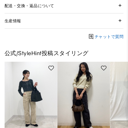
配送・交換・返品について
生産情報
チャットで質問
公式/StyleHint投稿スタイリング