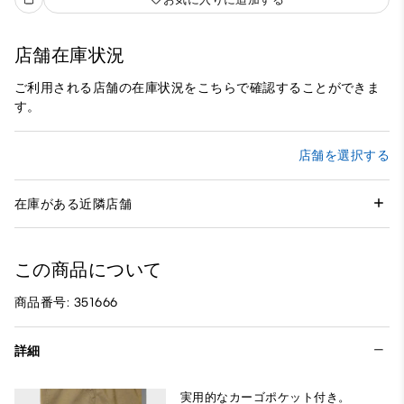
店舗在庫状況
ご利用される店舗の在庫状況をこちらで確認することができま
す。
店舗を選択する
在庫がある近隣店舗
この商品について
商品番号: 351666
詳細
実用的なカーゴポケット付き。