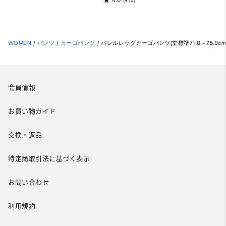
(415)
WOMEN
/
パンツ
/
カーゴパンツ
/
バレルレッグカーゴパンツ(丈標準71.0～75.0cm
会員情報
お買い物ガイド
交換・返品
特定商取引法に基づく表示
お問い合わせ
利用規約