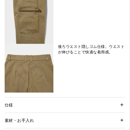
後ろウエスト隠しゴム仕様。ウエスト
が伸びることで快適な着用感。
仕様
素材・お手入れ