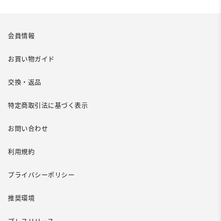
会員情報
お買い物ガイド
交換・返品
特定商取引法に基づく表示
お問い合わせ
利用規約
プライバシーポリシー
推奨環境