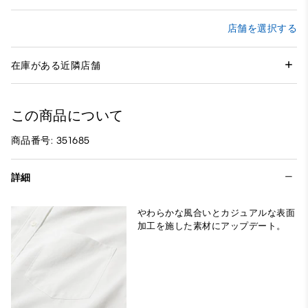
店舗を選択する
在庫がある近隣店舗
この商品について
商品番号: 351685
詳細
やわらかな風合いとカジュアルな表面
加工を施した素材にアップデート。