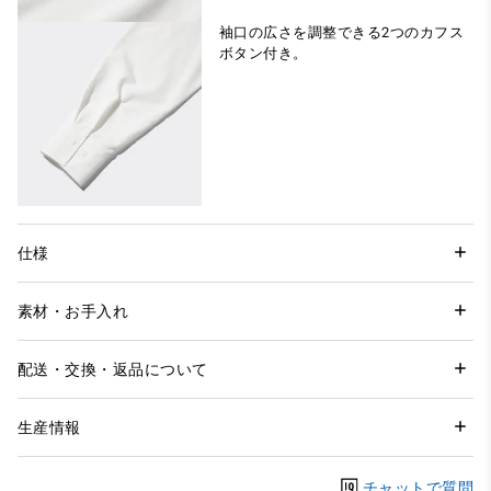
袖口の広さを調整できる2つのカフス
ボタン付き。
仕様
素材・お手入れ
配送・交換・返品について
生産情報
チャットで質問