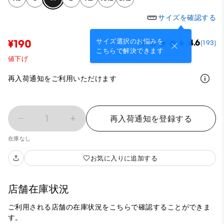
サイズを確認する
サイズ選択のお悩みを
¥190
4.6
(193)
こちらで解決できます
値下げ
再入荷通知をご利用いただけます
1
再入荷通知を登録する
在庫なし
お気に入りに追加する
店舗在庫状況
ご利用される店舗の在庫状況をこちらで確認することができま
す。