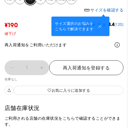
サイズを確認する
サイズ選択のお悩みを
¥190
4.4
(120)
こちらで解決できます
値下げ
再入荷通知をご利用いただけます
1
再入荷通知を登録する
在庫なし
お気に入りに追加する
店舗在庫状況
ご利用される店舗の在庫状況をこちらで確認することができま
す。