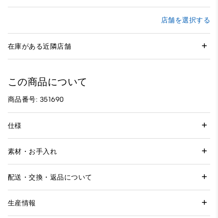
店舗を選択する
在庫がある近隣店舗
この商品について
商品番号: 351690
仕様
素材・お手入れ
配送・交換・返品について
生産情報