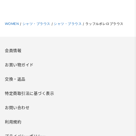
WOMEN
/
シャツ・ブラウス
/
シャツ・ブラウス
/
ラッフルボレロブラウス
会員情報
お買い物ガイド
交換・返品
特定商取引法に基づく表示
お問い合わせ
利用規約