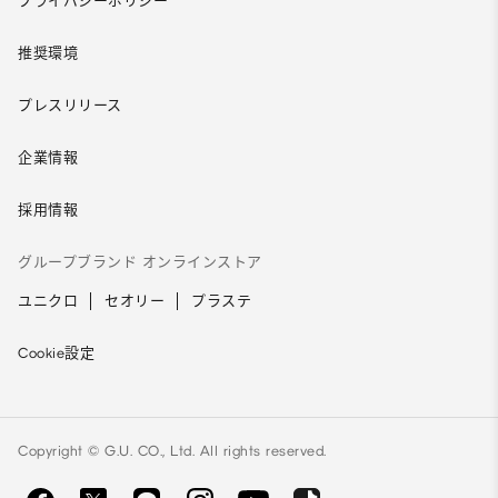
プライバシーポリシー
推奨環境
プレスリリース
企業情報
採用情報
グループブランド オンラインストア
ユニクロ
セオリー
プラステ
Cookie設定
Copyright © G.U. CO., Ltd. All rights reserved.