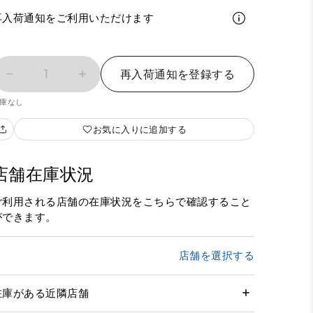
再入荷通知をご利用いただけます
1
再入荷通知を登録する
庫なし
お気に入りに追加する
店舗在庫状況
ご利用される店舗の在庫状況をこちらで確認すること
ができます。
店舗を選択する
在庫がある近隣店舗