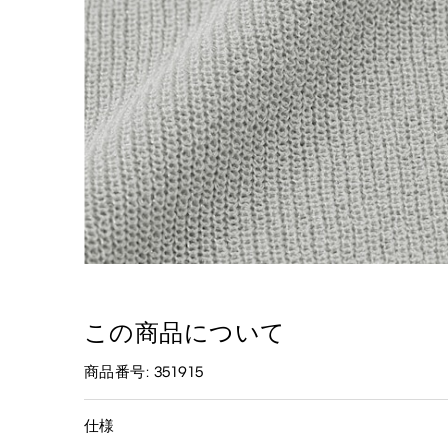
この商品について
商品番号: 351915
仕様