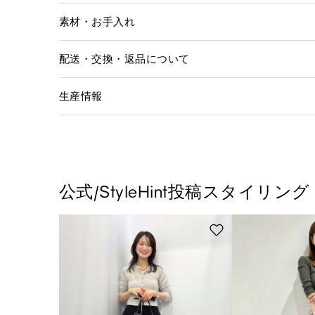
素材・お手入れ
配送・交換・返品について
生産情報
公式/StyleHint投稿スタイリング