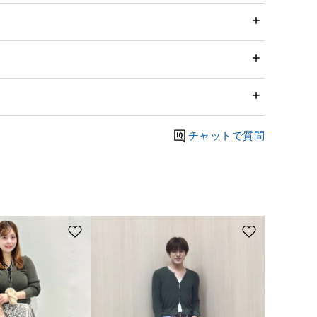
チャットで質問