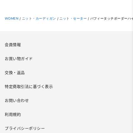
WOMEN
/
ニット・カーディガン
/
ニット・セーター
/
パフィータッチボーダーハ
会員情報
お買い物ガイド
交換・返品
特定商取引法に基づく表示
お問い合わせ
利用規約
プライバシーポリシー