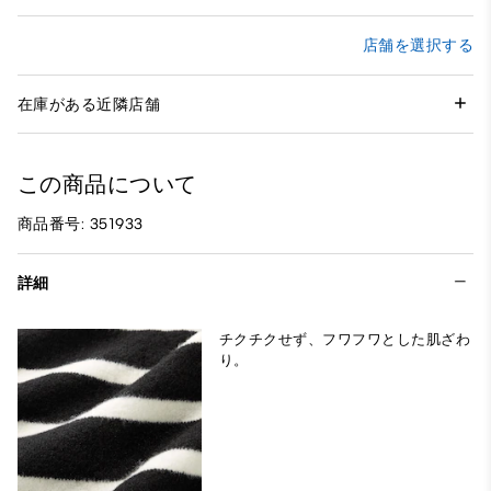
店舗を選択する
在庫がある近隣店舗
この商品について
商品番号: 351933
詳細
チクチクせず、フワフワとした肌ざわ
り。