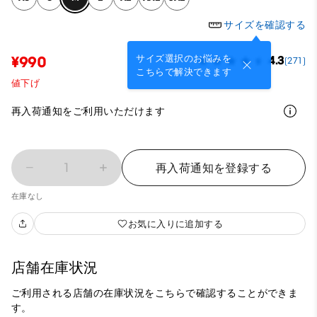
サイズを確認する
サイズ選択のお悩みを
¥990
4.3
(271)
こちらで解決できます
値下げ
再入荷通知をご利用いただけます
1
再入荷通知を登録する
在庫なし
お気に入りに追加する
店舗在庫状況
ご利用される店舗の在庫状況をこちらで確認することができま
す。