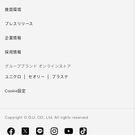
推奨環境
プレスリリース
企業情報
採用情報
グループブランド オンラインストア
ユニクロ
セオリー
プラステ
Cookie設定
Copyright © G.U. CO., Ltd. All rights reserved.