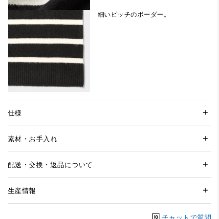
細いピッチのボーダー。
仕様
素材・お手入れ
配送・交換・返品について
生産情報
チャットで質問