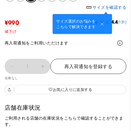
サイズを確認する
サイズ選択のお悩みを
¥990
4.4
(131)
こちらで解決できます
値下げ
再入荷通知をご利用いただけます
1
再入荷通知を登録する
在庫なし
お気に入りに追加する
店舗在庫状況
ご利用される店舗の在庫状況をこちらで確認することができま
す。