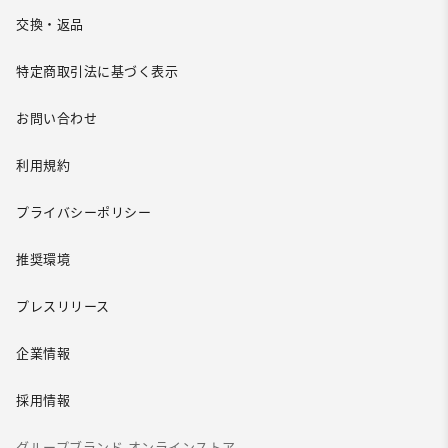
交換・返品
特定商取引法に基づく表示
お問い合わせ
利用規約
プライバシーポリシー
推奨環境
プレスリリース
企業情報
採用情報
グループブランド オンラインストア