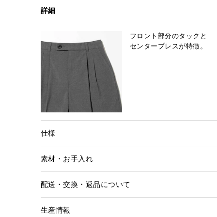
詳細
フロント部分のタックと
仕様
素材・お手入れ
配送・交換・返品について
生産情報