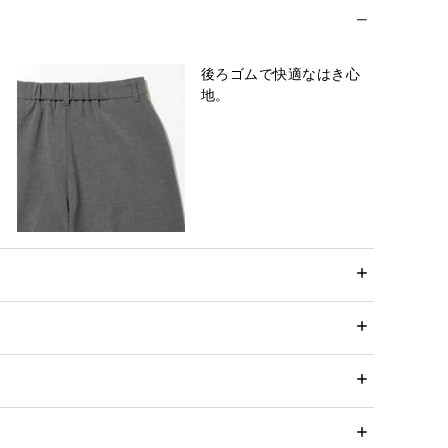
後ろゴムで快適なはき心