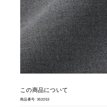
この商品について
商品番号: 352053