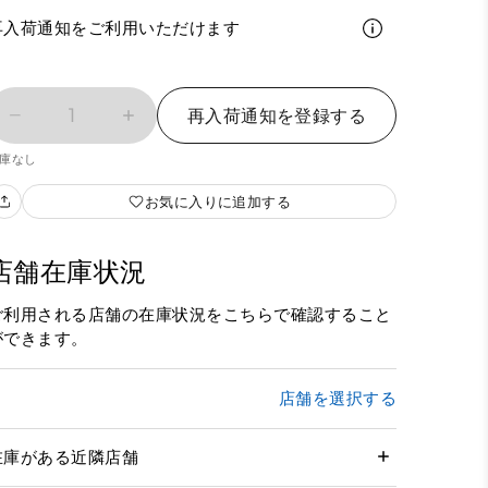
再入荷通知をご利用いただけます
1
再入荷通知を登録する
庫なし
お気に入りに追加する
店舗在庫状況
ご利用される店舗の在庫状況をこちらで確認すること
ができます。
店舗を選択する
在庫がある近隣店舗