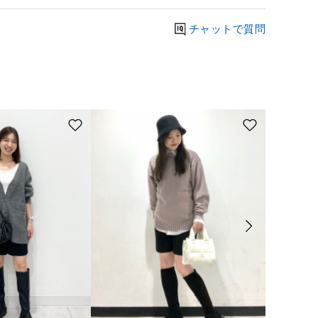
チャットで質問