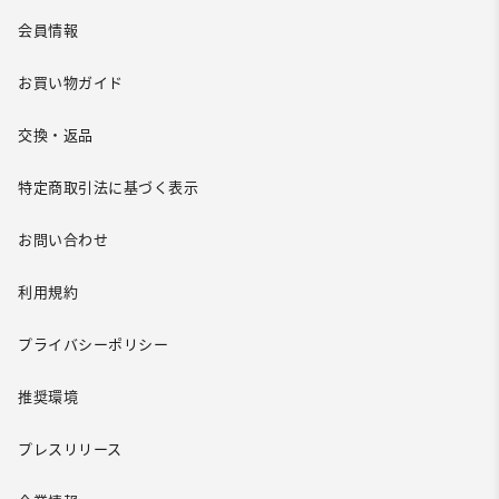
会員情報
お買い物ガイド
交換・返品
特定商取引法に基づく表示
お問い合わせ
利用規約
プライバシーポリシー
推奨環境
プレスリリース