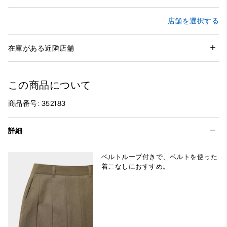
店舗を選択する
在庫がある近隣店舗
この商品について
商品番号: 352183
詳細
ベルトループ付きで、ベルトを使った
着こなしにおすすめ。