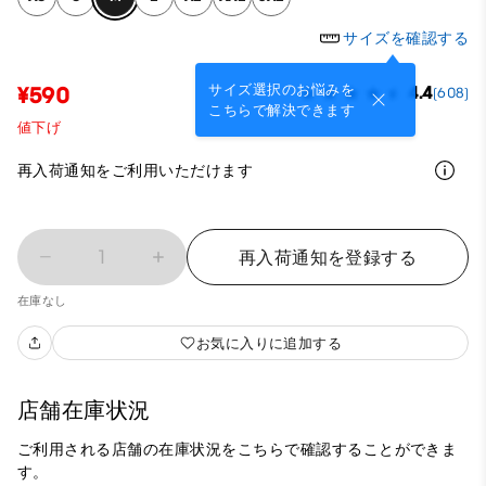
サイズを確認する
サイズ選択のお悩みを
¥590
4.4
(608)
こちらで解決できます
値下げ
再入荷通知をご利用いただけます
1
再入荷通知を登録する
在庫なし
お気に入りに追加する
店舗在庫状況
ご利用される店舗の在庫状況をこちらで確認することができま
す。