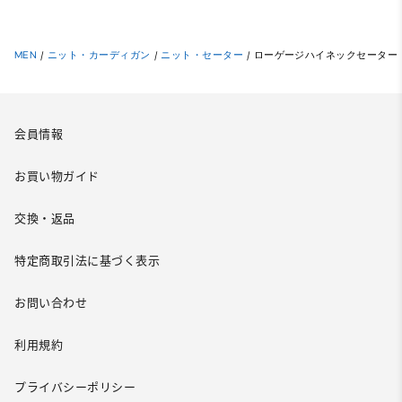
MEN
/
ニット・カーディガン
/
ニット・セーター
/
ローゲージハイネックセーター
会員情報
お買い物ガイド
交換・返品
特定商取引法に基づく表示
お問い合わせ
利用規約
プライバシーポリシー