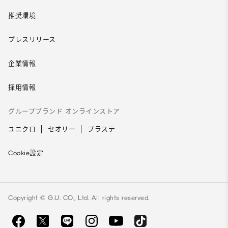
推奨環境
プレスリリース
企業情報
採用情報
グループブランド オンラインストア
ユニクロ
セオリー
プラステ
Cookie設定
Copyright © G.U. CO., Ltd. All rights reserved.