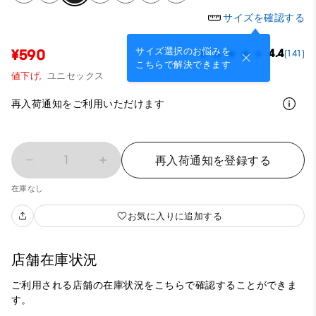
サイズを確認する
サイズ選択のお悩みを
¥590
4.4
(141)
こちらで解決できます
値下げ,
ユニセックス
再入荷通知をご利用いただけます
1
再入荷通知を登録する
在庫なし
お気に入りに追加する
店舗在庫状況
ご利用される店舗の在庫状況をこちらで確認することができま
す。