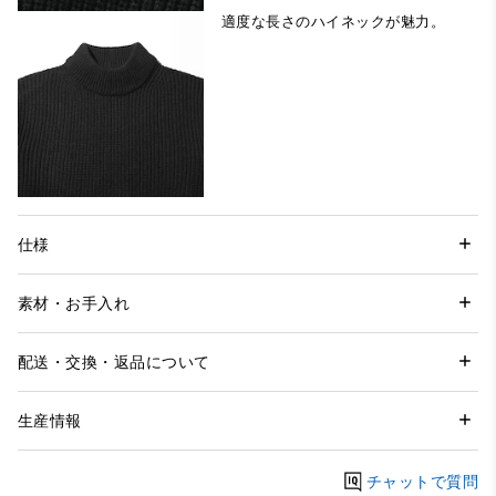
適度な長さのハイネックが魅力。
仕様
素材・お手入れ
配送・交換・返品について
生産情報
チャットで質問