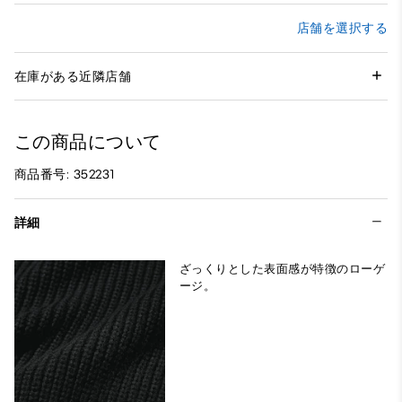
店舗を選択する
在庫がある近隣店舗
この商品について
商品番号: 352231
詳細
ざっくりとした表面感が特徴のローゲ
ージ。