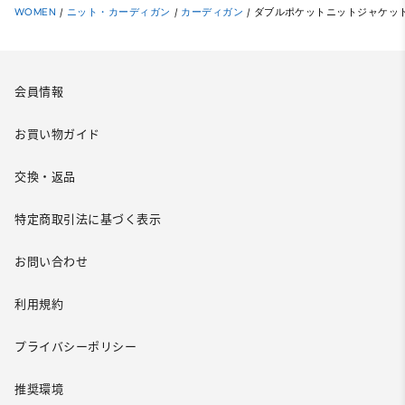
WOMEN
/
ニット・カーディガン
/
カーディガン
/
ダブルポケットニットジャケット
会員情報
お買い物ガイド
交換・返品
特定商取引法に基づく表示
お問い合わせ
利用規約
プライバシーポリシー
推奨環境