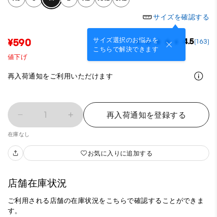
サイズを確認する
サイズ選択のお悩みを
¥590
4.5
(163)
こちらで解決できます
値下げ
再入荷通知をご利用いただけます
1
再入荷通知を登録する
在庫なし
お気に入りに追加する
店舗在庫状況
ご利用される店舗の在庫状況をこちらで確認することができま
す。