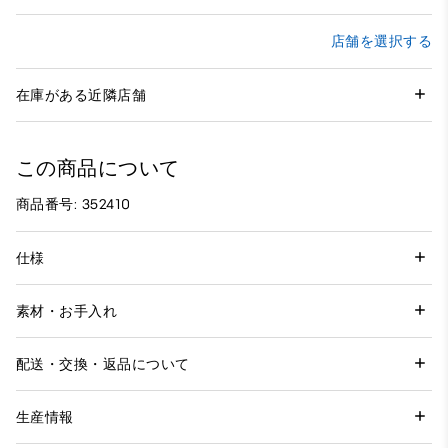
店舗を選択する
在庫がある近隣店舗
この商品について
商品番号: 352410
仕様
素材・お手入れ
配送・交換・返品について
生産情報