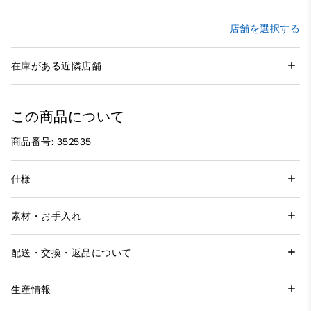
店舗を選択する
在庫がある近隣店舗
この商品について
商品番号: 352535
仕様
素材・お手入れ
配送・交換・返品について
生産情報