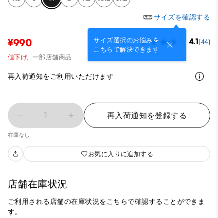
サイズを確認する
サイズ選択のお悩みを
¥990
4.1
(44)
こちらで解決できます
値下げ,
一部店舗商品
再入荷通知をご利用いただけます
1
再入荷通知を登録する
在庫なし
お気に入りに追加する
店舗在庫状況
ご利用される店舗の在庫状況をこちらで確認することができま
す。