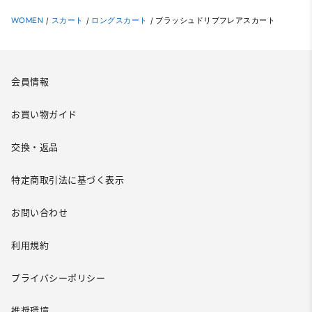
WOMEN
/
スカート
/
ロングスカート
/
ブラッシュドリブフレアスカート
会員情報
お買い物ガイド
交換・返品
特定商取引法に基づく表示
お問い合わせ
利用規約
プライバシーポリシー
推奨環境