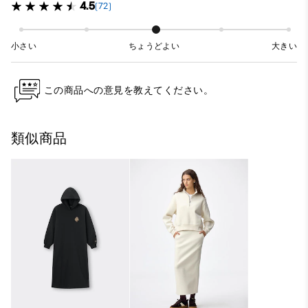
4.5
(72)
小さい
ちょうどよい
大きい
この商品への意見を教えてください。
類似商品