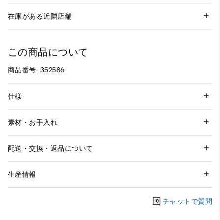
在庫がある近隣店舗
この商品について
商品番号: 352586
仕様
素材・お手入れ
配送・交換・返品について
生産情報
チャットで質問