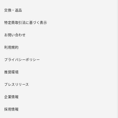
交換・返品
特定商取引法に基づく表示
お問い合わせ
利用規約
プライバシーポリシー
推奨環境
プレスリリース
企業情報
採用情報