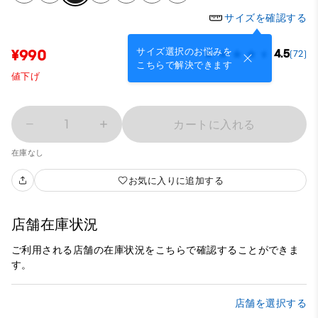
サイズを確認する
サイズ選択のお悩みを
¥990
4.5
(72)
こちらで解決できます
値下げ
1
カートに入れる
在庫なし
お気に入りに追加する
店舗在庫状況
ご利用される店舗の在庫状況をこちらで確認することができま
す。
店舗を選択する